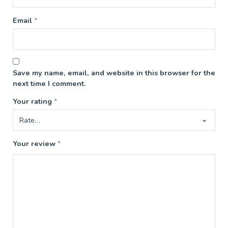
Email
*
Save my name, email, and website in this browser for the
next time I comment.
Your rating
*
Your review
*