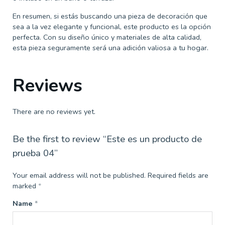
En resumen, si estás buscando una pieza de decoración que
sea a la vez elegante y funcional, este producto es la opción
perfecta. Con su diseño único y materiales de alta calidad,
esta pieza seguramente será una adición valiosa a tu hogar.
Reviews
There are no reviews yet.
Be the first to review “Este es un producto de
prueba 04”
Your email address will not be published.
Required fields are
marked
*
Name
*