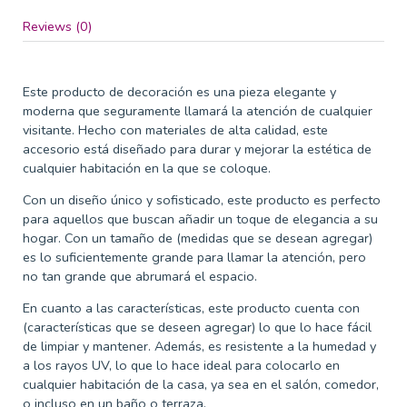
Reviews (0)
Este producto de decoración es una pieza elegante y
moderna que seguramente llamará la atención de cualquier
visitante. Hecho con materiales de alta calidad, este
accesorio está diseñado para durar y mejorar la estética de
cualquier habitación en la que se coloque.
Con un diseño único y sofisticado, este producto es perfecto
para aquellos que buscan añadir un toque de elegancia a su
hogar. Con un tamaño de (medidas que se desean agregar)
es lo suficientemente grande para llamar la atención, pero
no tan grande que abrumará el espacio.
En cuanto a las características, este producto cuenta con
(características que se deseen agregar) lo que lo hace fácil
de limpiar y mantener. Además, es resistente a la humedad y
a los rayos UV, lo que lo hace ideal para colocarlo en
cualquier habitación de la casa, ya sea en el salón, comedor,
o incluso en un baño o terraza.